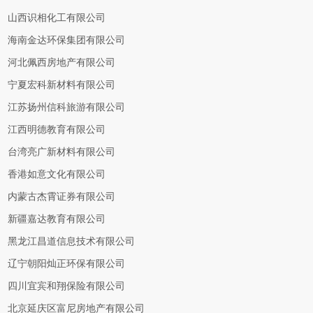
山西识相化工有限公司
海南金达环保集团有限公司
河北佩西房地产有限公司
宁夏宏科新材料有限公司
江苏扬州信科旅游有限公司
江西明德教育有限公司
台湾亮广新材料有限公司
香港如意文化有限公司
内蒙古杰霄证券有限公司
新疆嘉达教育有限公司
黑龙江昌道信息技术有限公司
辽宁朝阳灿正环保有限公司
四川宜宾和翔保险有限公司
北京延庆区富尼房地产有限公司