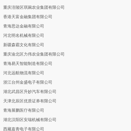
重庆涪陵区琪琬农业集团有限公司
香港天富金融集团有限公司
青海思达金融有限公司
河北明名机械有限公司
新疆森霸文化有限公司
重庆渝北区力伟农业集团有限公司
青海易天智能制造有限公司
河北远航物流有限公司
浙江台州金盛电子有限公司
湖北武昌区升妙汽车有限公司
天津北辰区优质证券有限公司
青海展鹏医疗有限公司
湖北汉阳区安瑞机械有限公司
西藏嘉青电子有限公司