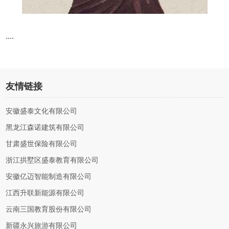
....
友情链接
安徽盛泰文化有限公司
黑龙江森诺建筑有限公司
甘肃盛世保险有限公司
浙江拱墅区盛泰教育有限公司
安徽亿迈智能制造有限公司
江西升联新能源有限公司
云南三国教育股份有限公司
新疆永兴旅游有限公司